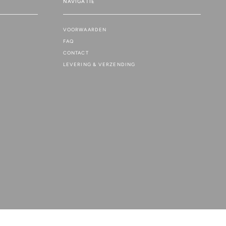
NAVIGATIE
VOORWAARDEN
FAQ
CONTACT
LEVERING & VERZENDING